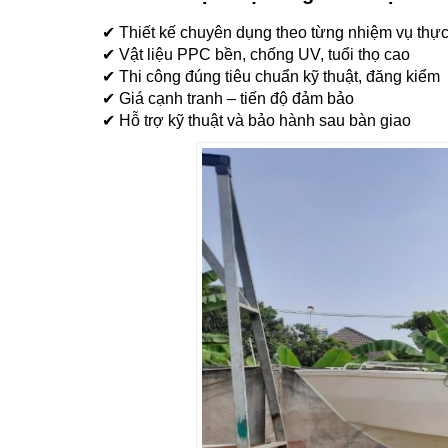
✔ Thiết kế chuyên dụng theo từng nhiệm vụ thực
✔ Vật liệu PPC bền, chống UV, tuổi thọ cao
✔ Thi công đúng tiêu chuẩn kỹ thuật, đăng kiểm
✔ Giá cạnh tranh – tiến độ đảm bảo
✔ Hỗ trợ kỹ thuật và bảo hành sau bàn giao