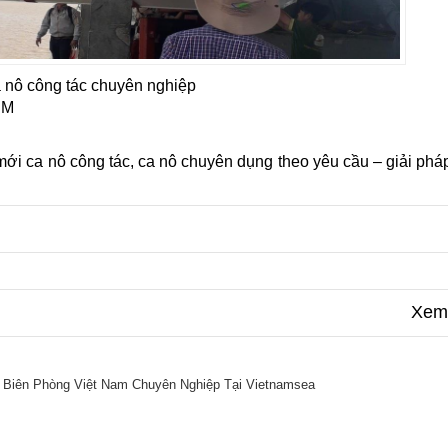
nô công tác chuyên nghiệp
CM
i ca nô công tác, ca nô chuyên dụng theo yêu cầu – giải pháp
Xem 
 Biên Phòng Việt Nam Chuyên Nghiệp Tại Vietnamsea