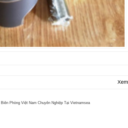
Xem 
 Biên Phòng Việt Nam Chuyên Nghiệp Tại Vietnamsea