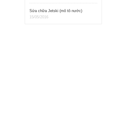
Sửa chữa Jetski (mô tô nước)
15/05/2016